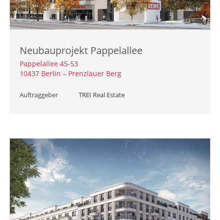
Neubauprojekt Pappelallee
Pappelallee 45-53
10437 Berlin – Prenzlauer Berg
Auftraggeber
TREI Real Estate