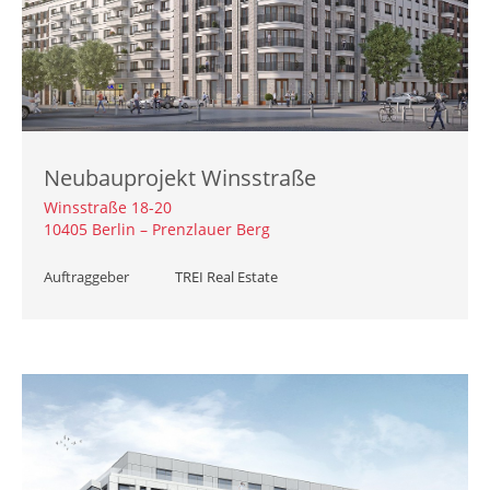
Neubauprojekt Winsstraße
Winsstraße 18-20
10405 Berlin – Prenzlauer Berg
Auftraggeber
TREI Real Estate