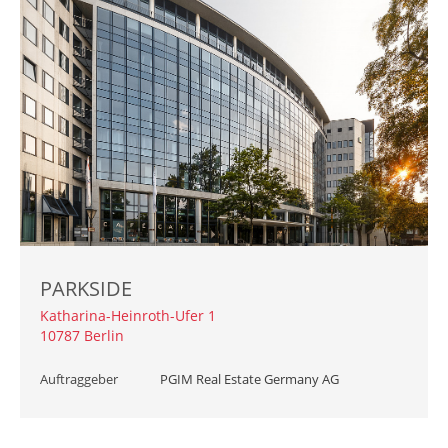
PARKSIDE
Katharina-Heinroth-Ufer 1
10787 Berlin
Auftraggeber
PGIM Real Estate Germany AG