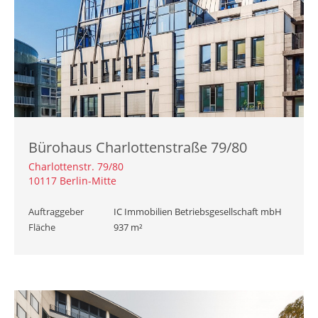
Bürohaus Charlottenstraße 79/80
Charlottenstr. 79/80
10117 Berlin-Mitte
Auftraggeber
IC Immobilien Betriebsgesellschaft mbH
Fläche
937 m²