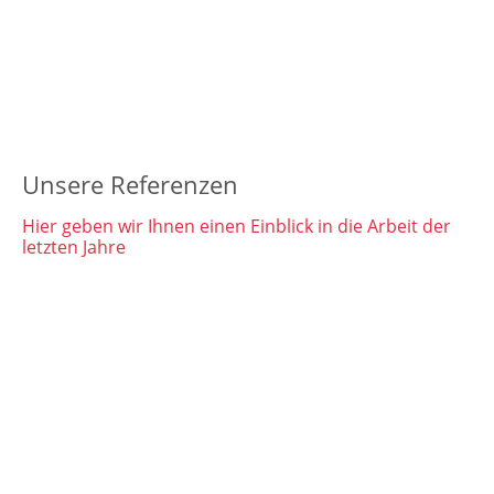
Unsere Referenzen
Hier geben wir Ihnen einen Einblick in die Arbeit der
letzten Jahre