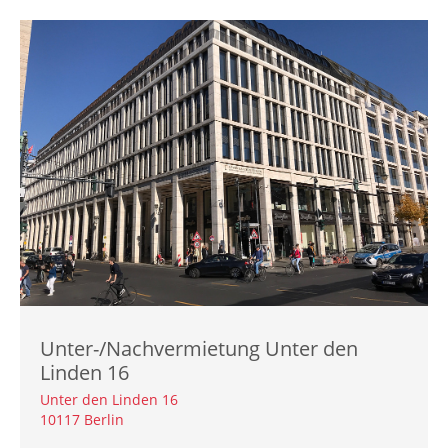
Unter-/Nachvermietung
Unter den
Linden 16
Unter den Linden 16
10117 Berlin