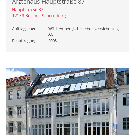
Ärztehaus Hauptstraße 87
Hauptstraße 87
12159 Berlin – Schöneberg
Auftraggeber
Württembergische Lebensversicherung
AG
Beauftragung
2005