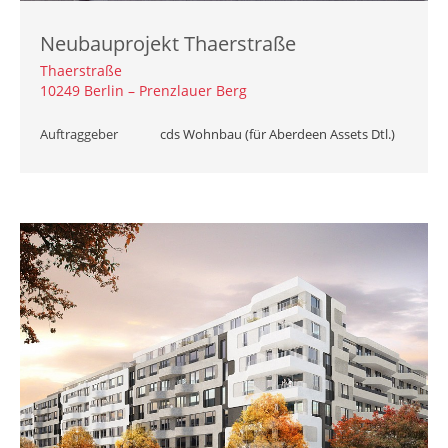
Neubauprojekt Thaerstraße
Thaerstraße
10249 Berlin – Prenzlauer Berg
Auftraggeber
cds Wohnbau (für Aberdeen Assets Dtl.)