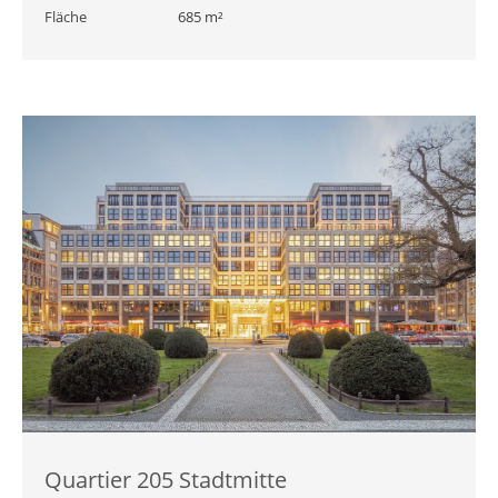
Fläche
685 m²
Quartier 205 Stadtmitte